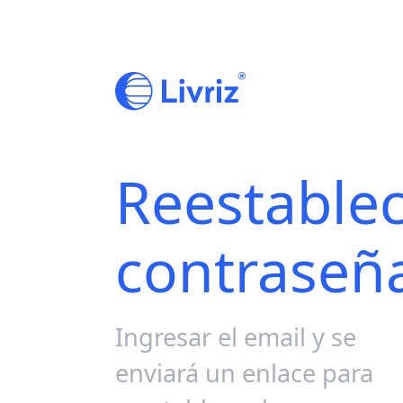
Reestable
contraseñ
Ingresar el email y se
enviará un enlace para