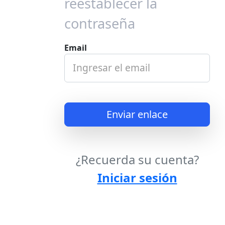
reestablecer la
contraseña
Email
Enviar enlace
¿Recuerda su cuenta?
Iniciar sesión