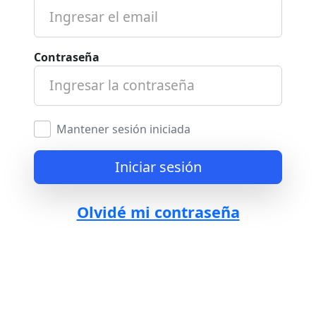
Contraseña
Mantener sesión iniciada
Iniciar sesión
Olvidé mi contraseña