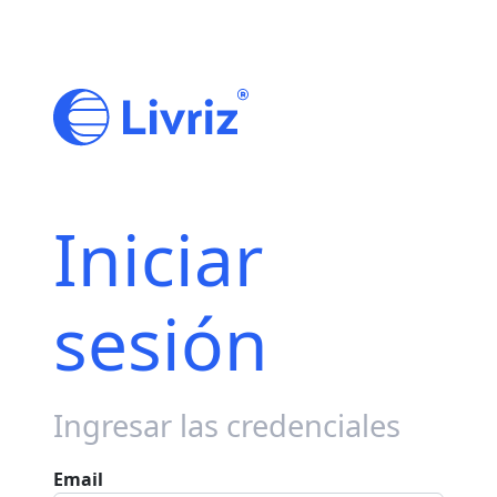
Iniciar
sesión
Ingresar las credenciales
Email